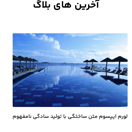
آخرین های بلاگ
لورم ایپسوم متن ساختگی با تولید سادگی نامفهوم