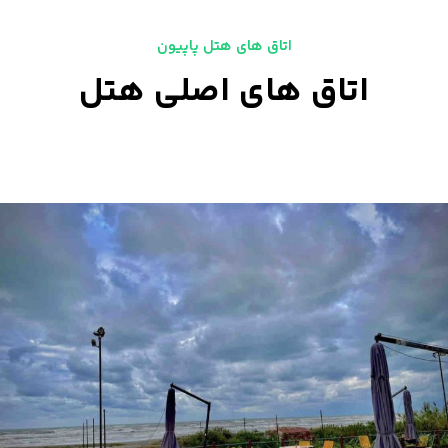
اتاق های هتل پاپیون
اتاق های اصلی هتل