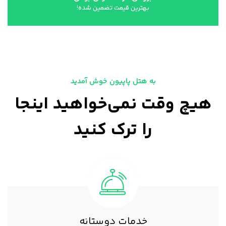
بهترین قیمت تضمین شده!
به هتل پاپیون خوش آمدید
هیچ وقت نمی‌خواهید اینجا
را ترک کنید
خدمات دوستانه