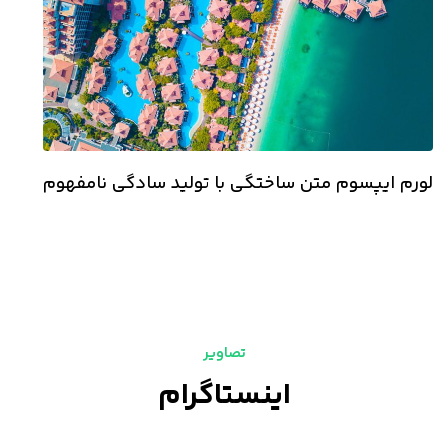
لورم ایپسوم متن ساختگی با تولید سادگی نامفهوم
تصاویر
اینستاگرام