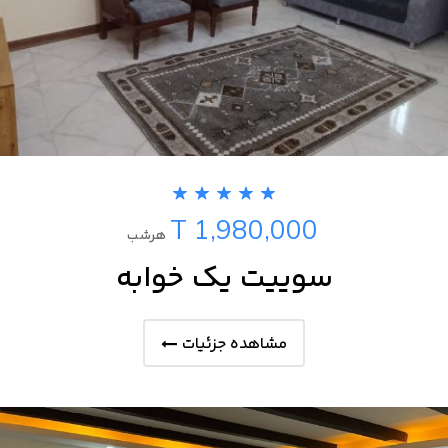
T 1,980,000
هرشب
سوییت یک خوابه
مشاهده جزئیات