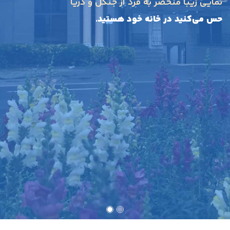
نمایی زیبا منحصر به فرد از جنگل و دریا
حس می‌کنید در خانه خود هستید.