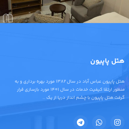
هتل پاپیون
هتل پاپیون عباس آباد در سال ۱۳۸۲ مورد بهره برداری و به
منظور ارتقا کیفیت خدمات در سال ۱۴۰۱ مورد بازسازی قرار
گرفت.هتل پاپیون با چشم انداز دریا از یک ...