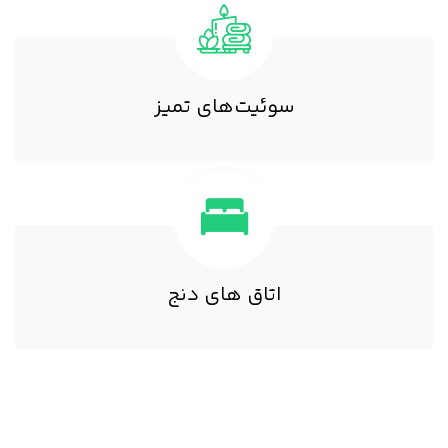
سوئیت‌های تمیز
اتاق های دنج