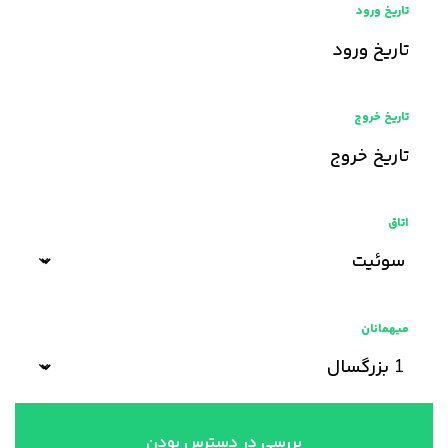
تاریخ ورود
تاریخ خروج
اتاق
میهمانان
بررسی در دسترس بودن