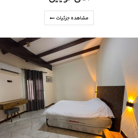
مشاهده جزئیات