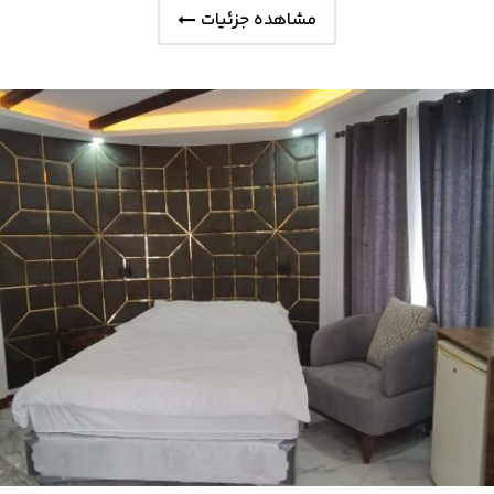
مشاهده جزئیات