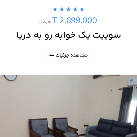
T 2,699,000
هرشب
سوییت یک خوابه رو به دریا
مشاهده جزئیات