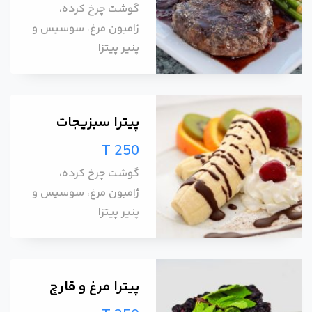
گوشت چرخ کرده،
ژامبون مرغ، سوسیس و
پنیر پیتزا
پیترا سبزیجات
T 250
گوشت چرخ کرده،
ژامبون مرغ، سوسیس و
پنیر پیتزا
پیترا مرغ و قارچ