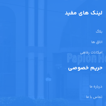
لینک های مفید
بلاگ
اتاق ها
امکانات رفاهی
حریم خصوصی
درباره ما
تماس با ما