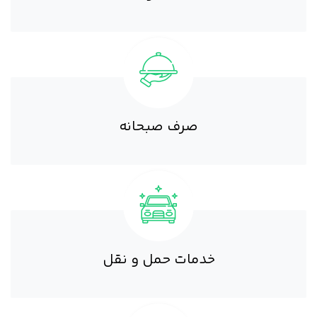
صرف صبحانه
خدمات حمل و نقل