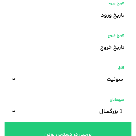
تاریخ ورود
تاریخ خروج
اتاق
میهمانان
بررسی در دسترس بودن