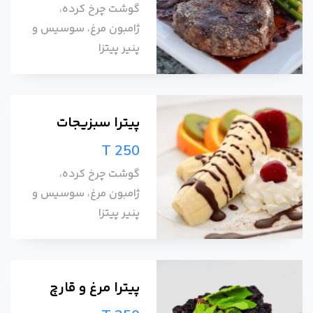
گوشت چرخ کرده،
ژامبون مرغ، سوسیس و
پنیر پیتزا
پیترا سبزیجات
T 250
گوشت چرخ کرده،
ژامبون مرغ، سوسیس و
پنیر پیتزا
پیترا مرغ و قارچ