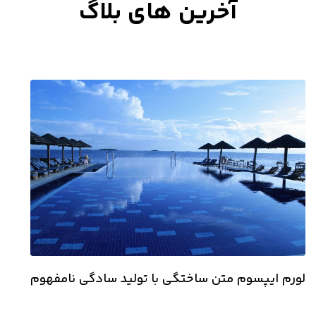
آخرین های بلاگ
لورم ایپسوم متن ساختگی با تولید سادگی نامفهوم