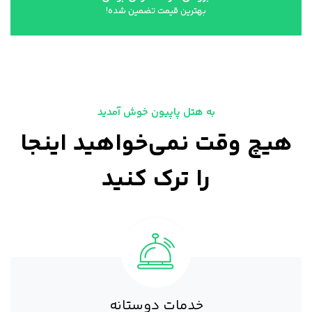
بهترین قیمت تضمین شده!
به هتل پاپیون خوش آمدید
هیچ وقت نمی‌خواهید اینجا
را ترک کنید
خدمات دوستانه