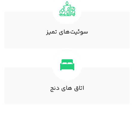
سوئیت‌های تمیز
اتاق های دنج