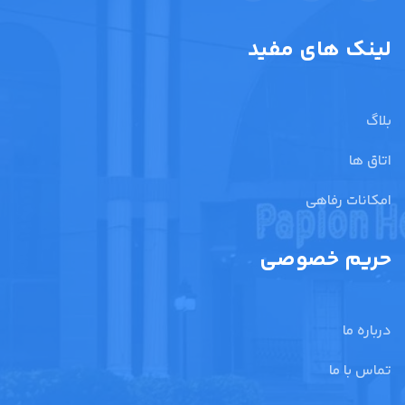
لینک های مفید
بلاگ
اتاق ها
امکانات رفاهی
حریم خصوصی
درباره ما
تماس با ما