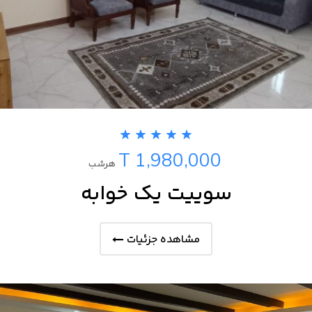
T 1,980,000
هرشب
سوییت یک خوابه
مشاهده جزئیات