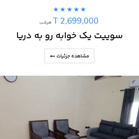
T 2,699,000
هرشب
سوییت یک خوابه رو به دریا
مشاهده جزئیات