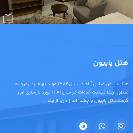
هتل پاپیون
هتل پاپیون عباس آباد در سال ۱۳۸۲ مورد بهره برداری و به
منظور ارتقا کیفیت خدمات در سال ۱۴۰۱ مورد بازسازی قرار
گرفت.هتل پاپیون با چشم انداز دریا از یک ...