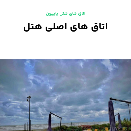
اتاق های هتل پاپیون
اتاق های اصلی هتل