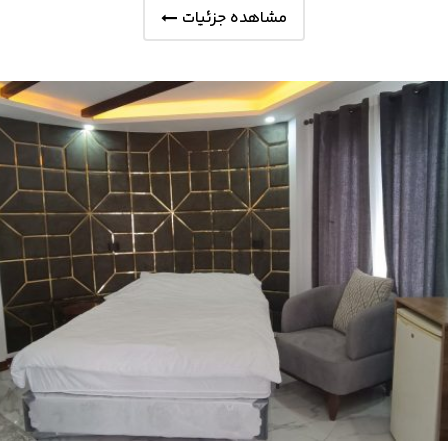
مشاهده جزئیات