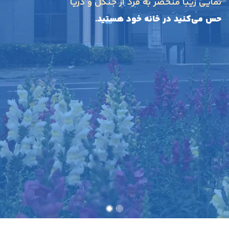
نمایی زیبا منحصر به فرد از جنگل و دریا
حس می‌کنید در خانه خود هستید.