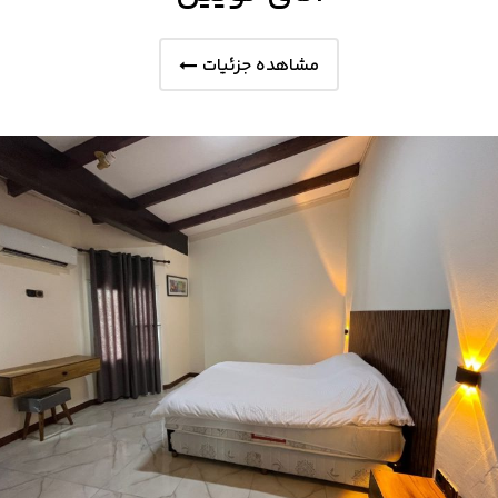
مشاهده جزئیات