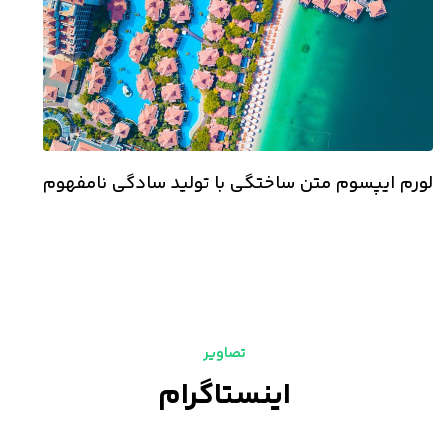
لورم ایپسوم متن ساختگی با تولید سادگی نامفهوم
تصاویر
اینستاگرام