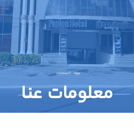
بيت
الصفحات
معلومات عنا