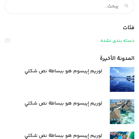
فئات
دسته بندی نشده
(3)
المدونة الأخيرة
لوريم إيبسوم هو ببساطة نص شكلي
لوريم إيبسوم هو ببساطة نص شكلي
لوريم إيبسوم هو ببساطة نص شكلي